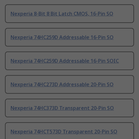
Nexperia 8-Bit 8 Bit Latch CMOS, 16-Pin SO
Nexperia 74HC259D Addressable 16-Pin SO
Nexperia 74HC259D Addressable 16-Pin SOIC
Nexperia 74HC273D Addressable 20-Pin SO
Nexperia 74HC373D Transparent 20-Pin SO
Nexperia 74HCT573D Transparent 20-Pin SO