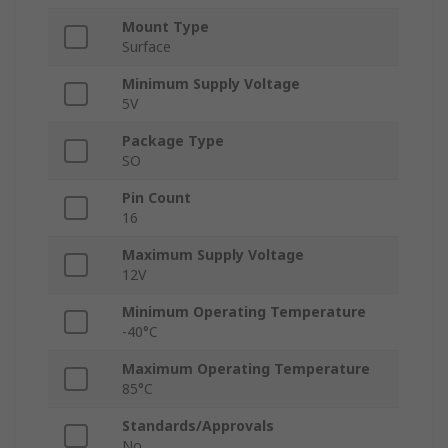
Mount Type
Surface
Minimum Supply Voltage
5V
Package Type
SO
Pin Count
16
Maximum Supply Voltage
12V
Minimum Operating Temperature
-40°C
Maximum Operating Temperature
85°C
Standards/Approvals
No