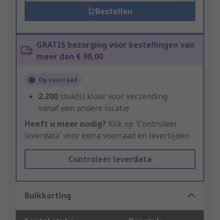
Bestellen
GRATIS bezorging voor bestellingen van
meer dan € 90,00
Op voorraad
2.200
stuk(s) klaar voor verzending
vanaf een andere locatie
Heeft u meer nodig?
Klik op 'Controleer
leverdata' voor extra voorraad en levertijden.
Controleer leverdata
Bulkkorting