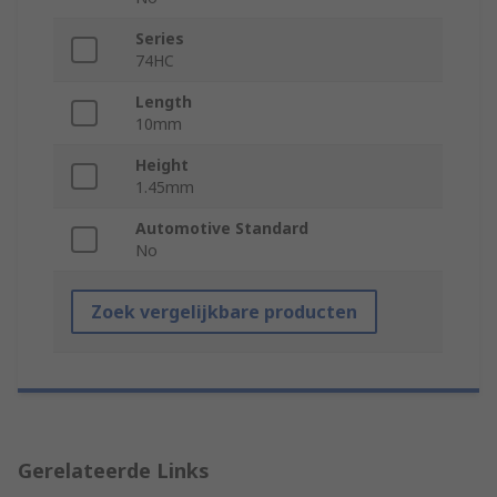
Series
74HC
Length
10mm
Height
1.45mm
Automotive Standard
No
Zoek vergelijkbare producten
Gerelateerde Links