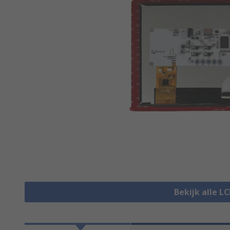
Bekijk alle L