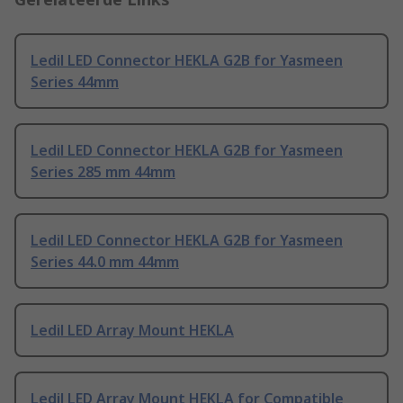
Ledil LED Connector HEKLA G2B for Yasmeen
Series 44mm
Ledil LED Connector HEKLA G2B for Yasmeen
Series 285 mm 44mm
Ledil LED Connector HEKLA G2B for Yasmeen
Series 44.0 mm 44mm
Ledil LED Array Mount HEKLA
Ledil LED Array Mount HEKLA for Compatible