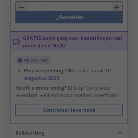
Basket
Bestellen
GRATIS bezorging voor bestellingen van
meer dan € 90,00
Op voorraad
Plus verzending
198
stuk(s) vanaf
10
augustus 2026
Heeft u meer nodig?
Klik op 'Controleer
leverdata' voor extra voorraad en levertijden.
Controleer leverdata
Bulkkorting