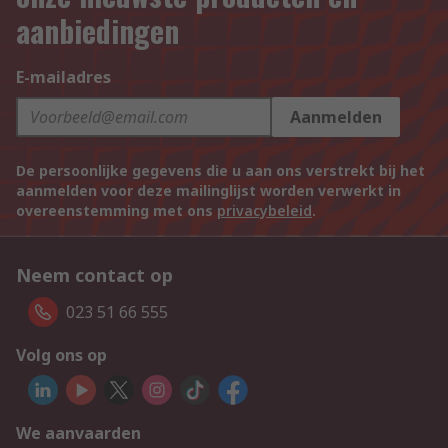
aanbiedingen
E-mailadres
Aanmelden
De persoonlijke gegevens die u aan ons verstrekt bij het
aanmelden voor deze mailinglijst worden verwerkt in
overeenstemming met ons
privacybeleid
.
Neem contact op
023 51 66 555
Volg ons op
We aanvaarden