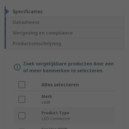
Specificaties
Datasheets
Wetgeving en compliance
Productomschrijving
Zoek vergelijkbare producten door een
of meer kenmerken te selecteren.
Alles selecteren
Merk
Ledil
Product Type
LED Connector