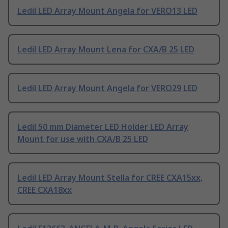
Ledil LED Array Mount Angela for VERO13 LED
Ledil LED Array Mount Lena for CXA/B 25 LED
Ledil LED Array Mount Angela for VERO29 LED
Ledil 50 mm Diameter LED Holder LED Array
Mount for use with CXA/B 25 LED
Ledil LED Array Mount Stella for CREE CXA15xx,
CREE CXA18xx