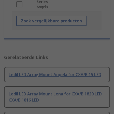
Series
Angela
Zoek vergelijkbare producten
Gerelateerde Links
Ledil LED Array Mount Angela for CXA/B 15 LED
Ledil LED Array Mount Lena for CXA/B 1820 LED
CXA/B 1816 LED