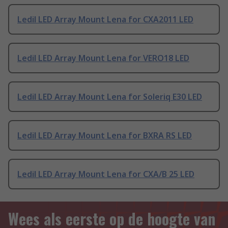
Ledil LED Array Mount Lena for CXA2011 LED
Ledil LED Array Mount Lena for VERO18 LED
Ledil LED Array Mount Lena for Soleriq E30 LED
Ledil LED Array Mount Lena for BXRA RS LED
Ledil LED Array Mount Lena for CXA/B 25 LED
Wees als eerste op de hoogte van