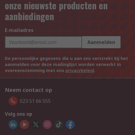
onze nieuwste producten en
aanbiedingen
E-mailadres
Aanmelden
De persoonlijke gegevens die u aan ons verstrekt bij het
aanmelden voor deze mailinglijst worden verwerkt in
overeenstemming met ons
privacybeleid
.
Neem contact op
023 51 66 555
Volg ons op