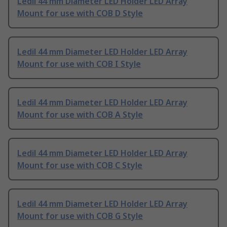
Ledil 44 mm Diameter LED Holder LED Array
Mount for use with COB D Style
Ledil 44 mm Diameter LED Holder LED Array
Mount for use with COB I Style
Ledil 44 mm Diameter LED Holder LED Array
Mount for use with COB A Style
Ledil 44 mm Diameter LED Holder LED Array
Mount for use with COB C Style
Ledil 44 mm Diameter LED Holder LED Array
Mount for use with COB G Style