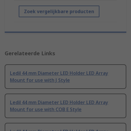
Zoek vergelijkbare producten
Gerelateerde Links
Ledil 44 mm Diameter LED Holder LED Array
Mount for use with J Style
Ledil 44 mm Diameter LED Holder LED Array
Mount for use with COB E Style