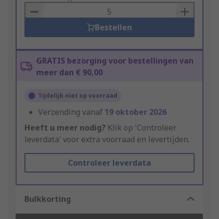
Basket
Bestellen
GRATIS bezorging voor bestellingen van
meer dan € 90,00
Tijdelijk niet op voorraad
Verzending vanaf
19 oktober 2026
Heeft u meer nodig?
Klik op 'Controleer
leverdata' voor extra voorraad en levertijden.
Controleer leverdata
Bulkkorting