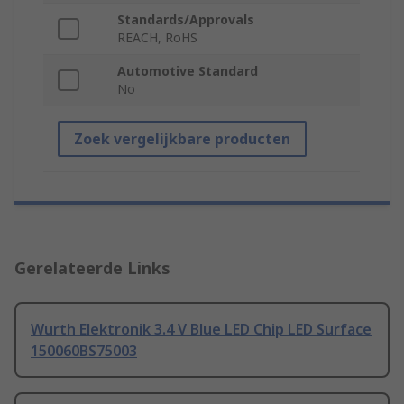
Standards/Approvals
REACH, RoHS
Automotive Standard
No
Zoek vergelijkbare producten
Gerelateerde Links
Wurth Elektronik 3.4 V Blue LED Chip LED Surface
150060BS75003