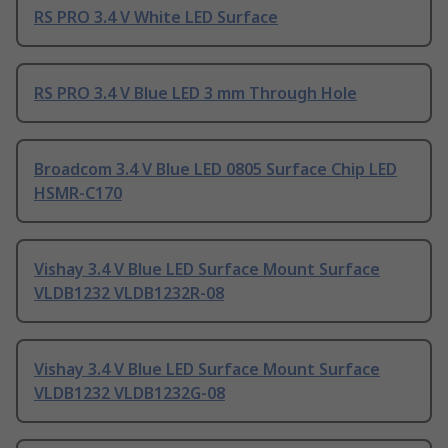
RS PRO 3.4 V White LED Surface
RS PRO 3.4 V Blue LED 3 mm Through Hole
Broadcom 3.4 V Blue LED 0805 Surface Chip LED
HSMR-C170
Vishay 3.4 V Blue LED Surface Mount Surface
VLDB1232 VLDB1232R-08
Vishay 3.4 V Blue LED Surface Mount Surface
VLDB1232 VLDB1232G-08