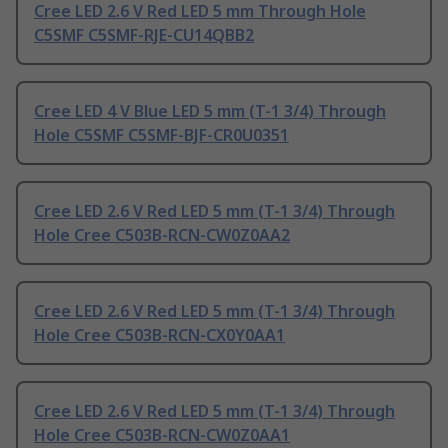
Cree LED 2.6 V Red LED 5 mm Through Hole
C5SMF C5SMF-RJE-CU14QBB2
Cree LED 4 V Blue LED 5 mm (T-1 3/4) Through
Hole C5SMF C5SMF-BJF-CR0U0351
Cree LED 2.6 V Red LED 5 mm (T-1 3/4) Through
Hole Cree C503B-RCN-CW0Z0AA2
Cree LED 2.6 V Red LED 5 mm (T-1 3/4) Through
Hole Cree C503B-RCN-CX0Y0AA1
Cree LED 2.6 V Red LED 5 mm (T-1 3/4) Through
Hole Cree C503B-RCN-CW0Z0AA1