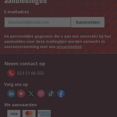
E-mailadres
Aanmelden
De persoonlijke gegevens die u aan ons verstrekt bij het
aanmelden voor deze mailinglijst worden verwerkt in
overeenstemming met ons
privacybeleid
.
Neem contact op
023 51 66 555
Volg ons op
We aanvaarden