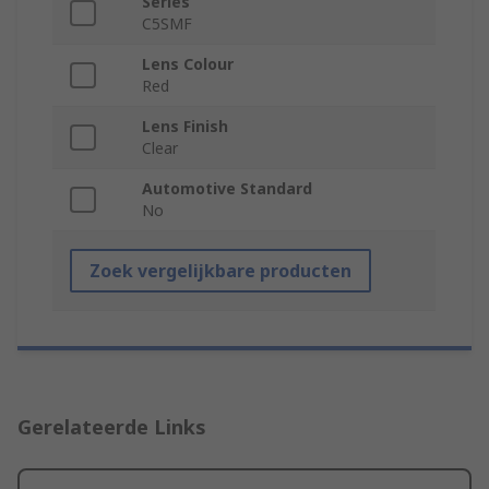
Series
C5SMF
Lens Colour
Red
Lens Finish
Clear
Automotive Standard
No
Zoek vergelijkbare producten
Gerelateerde Links