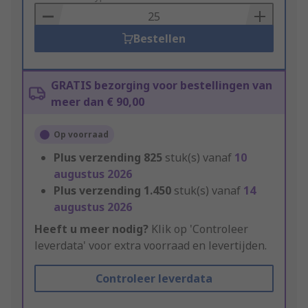
Basket
Bestellen
GRATIS bezorging voor bestellingen van
meer dan € 90,00
Op voorraad
Plus verzending
825
stuk(s) vanaf
10
augustus 2026
Plus verzending
1.450
stuk(s) vanaf
14
augustus 2026
Heeft u meer nodig?
Klik op 'Controleer
leverdata' voor extra voorraad en levertijden.
Controleer leverdata