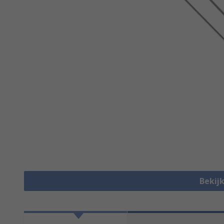
Bekijk