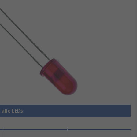
 alle LEDs