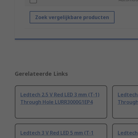
Zoek vergelijkbare producten
Gerelateerde Links
Ledtech 2.5 V Red LED 3 mm (T-1)
Ledtech
Through Hole LURR3000G1EP4
Through
Ledtech 3 V Red LED 5 mm (T-1
Ledtech 