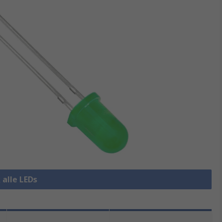
 alle LEDs