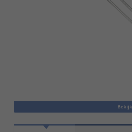
Bekijk