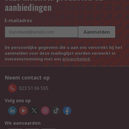
aanbiedingen
E-mailadres
Aanmelden
De persoonlijke gegevens die u aan ons verstrekt bij het
aanmelden voor deze mailinglijst worden verwerkt in
overeenstemming met ons
privacybeleid
.
Neem contact op
023 51 66 555
Volg ons op
We aanvaarden