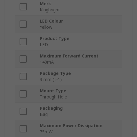
Merk
Kingbright
LED Colour
Yellow
Product Type
LED
Maximum Forward Current
140mA
Package Type
3 mm (T-1)
Mount Type
Through Hole
Packaging
Bag
Maximum Power Dissipation
75mW