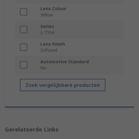
Lens Colour
Yellow
Series
L-7104
Lens Finish
Diffused
Automotive Standard
No
Zoek vergelijkbare producten
Gerelateerde Links