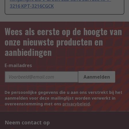
3216 KPT-3216CGCK
Wees als eerste op de hoogte van
onze nieuwste producten en
aanbiedingen
E-mailadres
Aanmelden
De persoonlijke gegevens die u aan ons verstrekt bij het
aanmelden voor deze mailinglijst worden verwerkt in
overeenstemming met ons
privacybeleid
.
Neem contact op