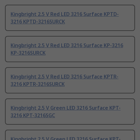
Kingbright 2.5 V Red LED 3216 Surface KPTD-
3216 KPTD-3216SURCK
Kingbright 2.5 V Red LED 3216 Surface KP-3216
KP-3216SURCK
Kingbright 2.5 V Red LED 3216 Surface KPTR-
3216 KPTR-3216SURCK
Kingbright 2.5 V Green LED 3216 Surface KPT-
3216 KPT-3216SGC
Kingbright 2.5 V Green LED 3216 Surface KPT-