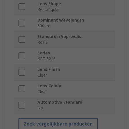
Lens Shape
Rectangular
Dominant Wavelength
630nm
Standards/Approvals
RoHS
Series
KPT-3216
Lens Finish
Clear
Lens Colour
Clear
Automotive Standard
No
Zoek vergelijkbare producten