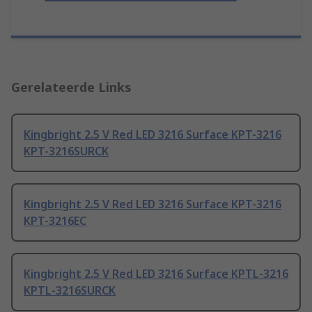
Gerelateerde Links
Kingbright 2.5 V Red LED 3216 Surface KPT-3216
KPT-3216SURCK
Kingbright 2.5 V Red LED 3216 Surface KPT-3216
KPT-3216EC
Kingbright 2.5 V Red LED 3216 Surface KPTL-3216
KPTL-3216SURCK