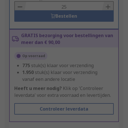
Basket
Bestellen
GRATIS bezorging voor bestellingen van
meer dan € 90,00
Op voorraad
775
stuk(s) klaar voor verzending
1.950
stuk(s) klaar voor verzending
vanaf een andere locatie
Heeft u meer nodig?
Klik op 'Controleer
leverdata' voor extra voorraad en levertijden.
Controleer leverdata