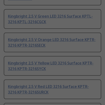
Kingbright 2.5 V Green LED 3216 Surface KPTL-
3216 KPTL-3216CGCK
Kingbright 2.5 V Orange LED 3216 Surface KPTR-
3216 KPTR-3216SECK
Kingbright 2.5 V Yellow LED 3216 Surface KPTR-
3216 KPTR-3216SYCK
Kingbright 2.5 V Red LED 3216 Surface KPTR-
3216 KPTR-3216SURCK