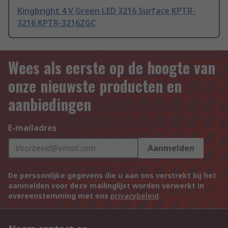
Kingbright 4 V Green LED 3216 Surface KPTR-
3216 KPTR-3216ZGC
Wees als eerste op de hoogte van
onze nieuwste producten en
aanbiedingen
E-mailadres
Aanmelden
De persoonlijke gegevens die u aan ons verstrekt bij het
aanmelden voor deze mailinglijst worden verwerkt in
overeenstemming met ons
privacybeleid
.