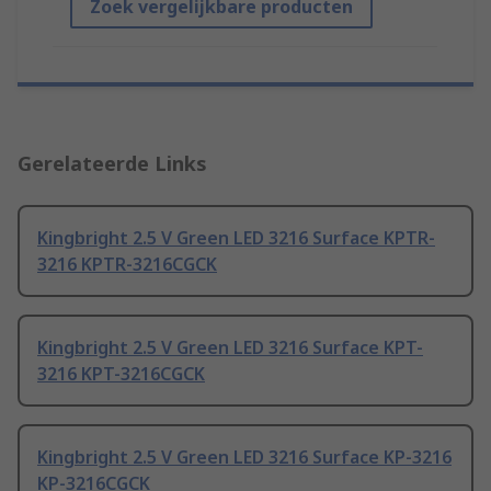
Zoek vergelijkbare producten
Gerelateerde Links
Kingbright 2.5 V Green LED 3216 Surface KPTR-
3216 KPTR-3216CGCK
Kingbright 2.5 V Green LED 3216 Surface KPT-
3216 KPT-3216CGCK
Kingbright 2.5 V Green LED 3216 Surface KP-3216
KP-3216CGCK