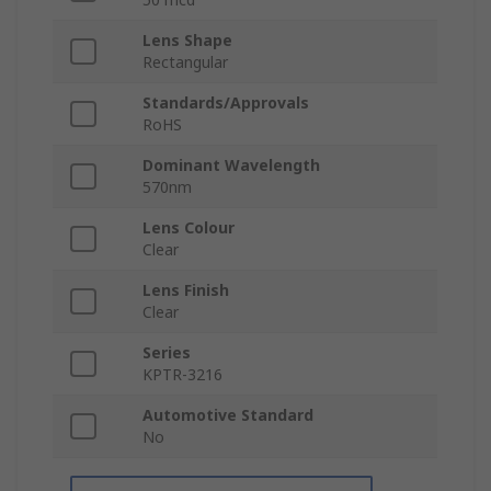
Lens Shape
Rectangular
Standards/Approvals
RoHS
Dominant Wavelength
570nm
Lens Colour
Clear
Lens Finish
Clear
Series
KPTR-3216
Automotive Standard
No