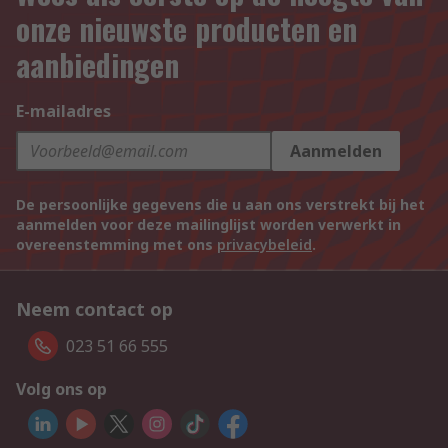
onze nieuwste producten en
aanbiedingen
E-mailadres
Aanmelden
De persoonlijke gegevens die u aan ons verstrekt bij het
aanmelden voor deze mailinglijst worden verwerkt in
overeenstemming met ons
privacybeleid
.
Neem contact op
023 51 66 555
Volg ons op