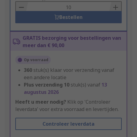
Basket
Bestellen
GRATIS bezorging voor bestellingen van
meer dan € 90,00
Op voorraad
360
stuk(s) klaar voor verzending vanaf
een andere locatie
Plus verzending
10
stuk(s) vanaf
13
augustus 2026
Heeft u meer nodig?
Klik op 'Controleer
leverdata' voor extra voorraad en levertijden.
Controleer leverdata