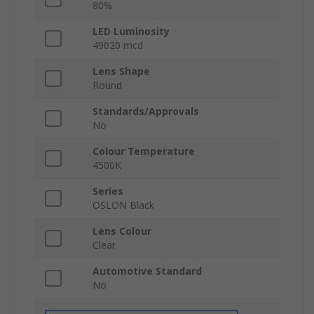
80%
LED Luminosity
49020 mcd
Lens Shape
Round
Standards/Approvals
No
Colour Temperature
4500K
Series
OSLON Black
Lens Colour
Clear
Automotive Standard
No