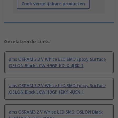
Zoek vergelijkbare producten
Gerelateerde Links
ams OSRAM 3.2 V White LED SMD Epoxy Surface
OSLON Black LCW H9GP-KXLX-4J8K-1
ams OSRAM 3.2 V White LED SMD Epoxy Surface
OSLON Black LCW H9GP-JZKY-4U9X-1
ams OSRAM3.2 V White LED SMD, OSLON Black