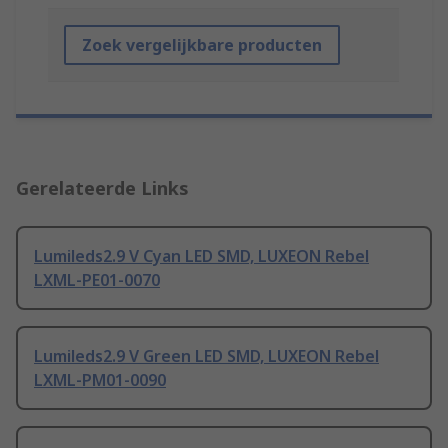
Zoek vergelijkbare producten
Gerelateerde Links
Lumileds2.9 V Cyan LED SMD, LUXEON Rebel
LXML-PE01-0070
Lumileds2.9 V Green LED SMD, LUXEON Rebel
LXML-PM01-0090