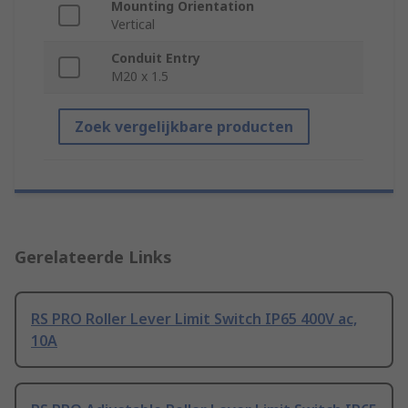
Mounting Orientation
Vertical
Conduit Entry
M20 x 1.5
Zoek vergelijkbare producten
Gerelateerde Links
RS PRO Roller Lever Limit Switch IP65 400V ac,
10A