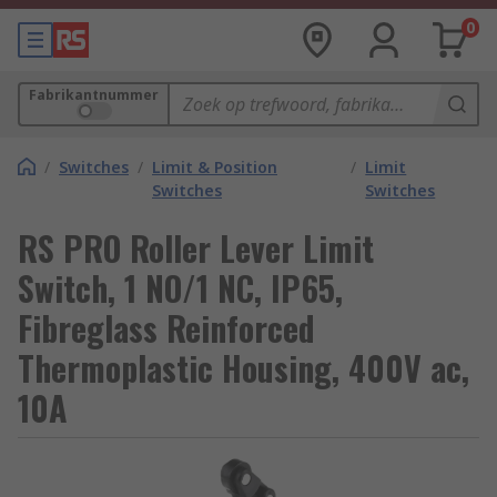
0
Fabrikantnummer
/
Switches
/
Limit & Position
/
Limit
Switches
Switches
RS PRO Roller Lever Limit
Switch, 1 NO/1 NC, IP65,
Fibreglass Reinforced
Thermoplastic Housing, 400V ac,
10A