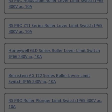
RS PRO Adjustable Roller Lever Limit Switch IP65
400V ac, 10A
RS PRO Z11 Series Roller Lever Limit Switch IP65
400V ac, 10A
Honeywell GLD Series Roller Lever Limit Switch
IP66 240V ac, 10A
Bernstein AG TI2 Series Roller Lever Limit
Switch IP65 240V ac, 10A
RS PRO Roller Plunger Limit Switch IP65 400V ac,
10A