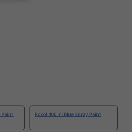
 Paint
Rocol 400 ml Blue Spray Paint