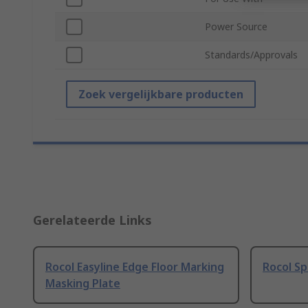
Power Source
Standards/Approvals
Zoek vergelijkbare producten
Gerelateerde Links
Rocol Easyline Edge Floor Marking
Rocol Sp
Masking Plate