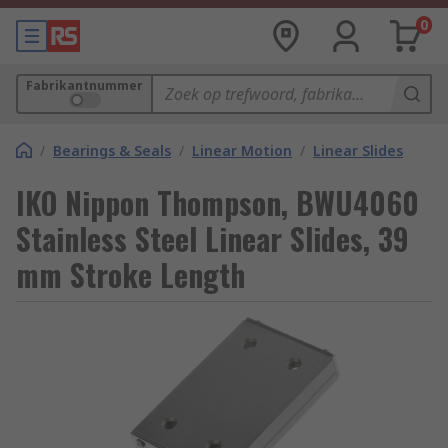
0
Fabrikantnummer
/
Bearings & Seals
/
Linear Motion
/
Linear Slides
IKO Nippon Thompson, BWU4060
Stainless Steel Linear Slides, 39
mm Stroke Length