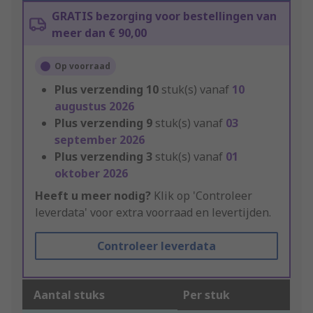
GRATIS bezorging voor bestellingen van
meer dan € 90,00
Op voorraad
Plus verzending
10
stuk(s) vanaf
10
augustus 2026
Plus verzending
9
stuk(s) vanaf
03
september 2026
Plus verzending
3
stuk(s) vanaf
01
oktober 2026
Heeft u meer nodig?
Klik op 'Controleer
leverdata' voor extra voorraad en levertijden.
Controleer leverdata
Aantal stuks
Per stuk