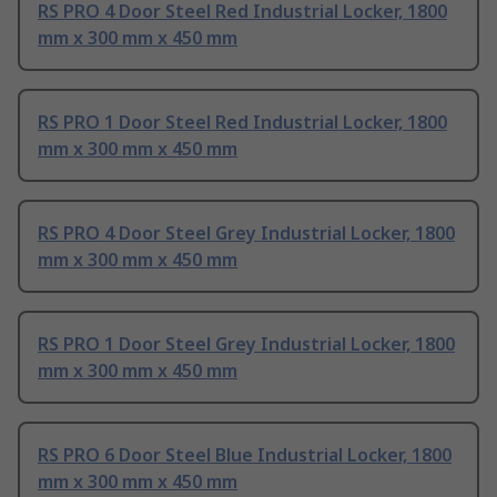
RS PRO 4 Door Steel Red Industrial Locker, 1800
mm x 300 mm x 450 mm
RS PRO 1 Door Steel Red Industrial Locker, 1800
mm x 300 mm x 450 mm
RS PRO 4 Door Steel Grey Industrial Locker, 1800
mm x 300 mm x 450 mm
RS PRO 1 Door Steel Grey Industrial Locker, 1800
mm x 300 mm x 450 mm
RS PRO 6 Door Steel Blue Industrial Locker, 1800
mm x 300 mm x 450 mm