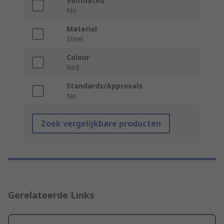
Ventilated
No
Material
Steel
Colour
Red
Standards/Approvals
No
Zoek vergelijkbare producten
Gerelateerde Links