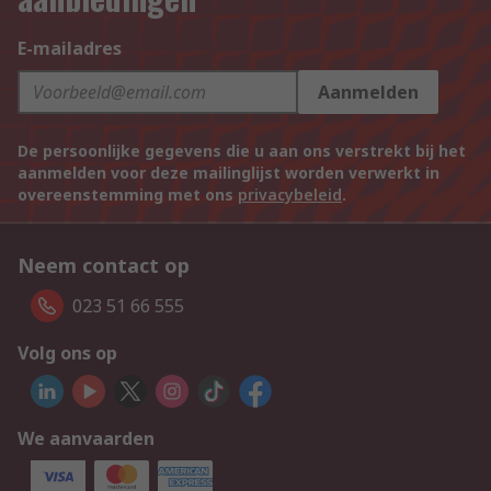
E-mailadres
Aanmelden
De persoonlijke gegevens die u aan ons verstrekt bij het
aanmelden voor deze mailinglijst worden verwerkt in
overeenstemming met ons
privacybeleid
.
Neem contact op
023 51 66 555
Volg ons op
We aanvaarden