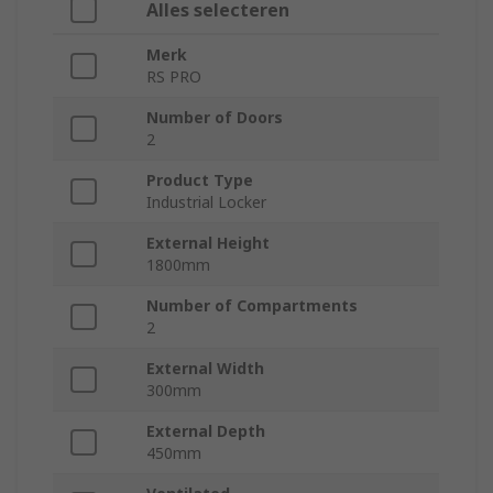
Alles selecteren
Merk
RS PRO
Number of Doors
2
Product Type
Industrial Locker
External Height
1800mm
Number of Compartments
2
External Width
300mm
External Depth
450mm