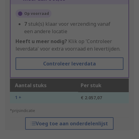
Op voorraad
7
stuk(s) klaar voor verzending vanaf
een andere locatie
Heeft u meer nodig?
Klik op 'Controleer
leverdata' voor extra voorraad en levertijden.
Controleer leverdata
Aantal stuks
Per stuk
1 +
€ 2.057,07
*prijsindicatie
Voeg toe aan onderdelenlijst