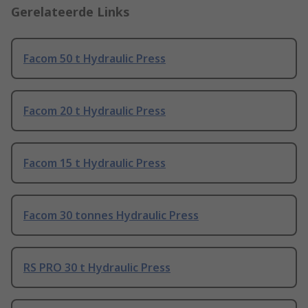
Gerelateerde Links
Facom 50 t Hydraulic Press
Facom 20 t Hydraulic Press
Facom 15 t Hydraulic Press
Facom 30 tonnes Hydraulic Press
RS PRO 30 t Hydraulic Press