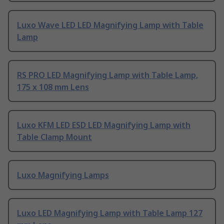
Luxo Wave LED LED Magnifying Lamp with Table
Lamp
RS PRO LED Magnifying Lamp with Table Lamp,
175 x 108 mm Lens
Luxo KFM LED ESD LED Magnifying Lamp with
Table Clamp Mount
Luxo Magnifying Lamps
Luxo LED Magnifying Lamp with Table Lamp 127