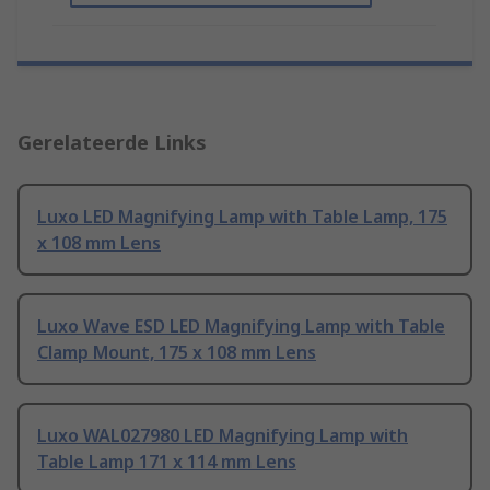
Gerelateerde Links
Luxo LED Magnifying Lamp with Table Lamp, 175
x 108 mm Lens
Luxo Wave ESD LED Magnifying Lamp with Table
Clamp Mount, 175 x 108 mm Lens
Luxo WAL027980 LED Magnifying Lamp with
Table Lamp 171 x 114 mm Lens