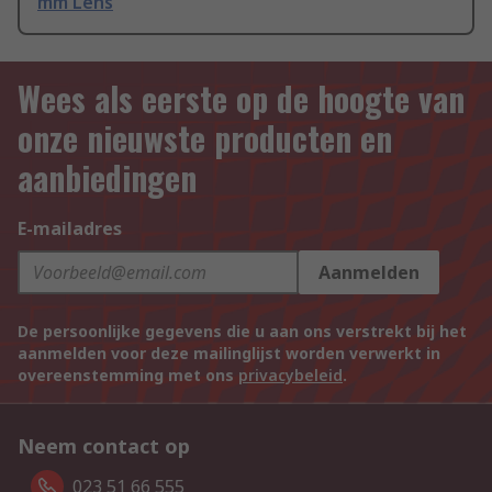
mm Lens
Wees als eerste op de hoogte van
onze nieuwste producten en
aanbiedingen
E-mailadres
Aanmelden
De persoonlijke gegevens die u aan ons verstrekt bij het
aanmelden voor deze mailinglijst worden verwerkt in
overeenstemming met ons
privacybeleid
.
Neem contact op
023 51 66 555