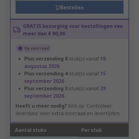
Bestellen
GRATIS bezorging voor bestellingen van
meer dan € 90,00
Op voorraad
Plus verzending
8
stuk(s) vanaf
10
augustus 2026
Plus verzending
4
stuk(s) vanaf
15
september 2026
Plus verzending
3
stuk(s) vanaf
29
september 2026
Heeft u meer nodig?
Klik op 'Controleer
leverdata' voor extra voorraad en levertijden.
Aantal stuks
Per stuk