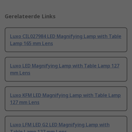
Gerelateerde Links
Luxo CIL027984 LED Magnifying Lamp with Table
Lamp 165 mm Lens
Luxo LED Magnifying Lamp with Table Lamp 127
mm Lens
Luxo KFM LED Magnifying Lamp with Table Lamp
127 mm Lens
Luxo LFM LED G2 LED Magnifying Lamp with
Table Lamp 127 mm Lens