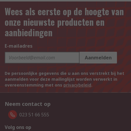
Wees als eerste op de hoogte van
onze nieuwste producten en
aanbiedingen
E-mailadres
Aanmelden
De persoonlijke gegevens die u aan ons verstrekt bij het
aanmelden voor deze mailinglijst worden verwerkt in
overeenstemming met ons
privacybeleid
.
Neem contact op
023 51 66 555
Volg ons op