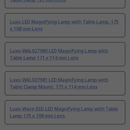
Luxo LED Magnifying Lamp with Table Lamp, 175
x 108 mm Lens
Luxo WAL027980 LED Magnifying Lamp with
Table Lamp 171 x 114 mm Lens
Luxo WAL027981 LED Magnifying Lamp with
Table Clamp Mount, 171 x 114 mm Lens
Luxo Wave ESD LED Magnifying Lamp with Table
Lamp 175 x 108 mm Lens