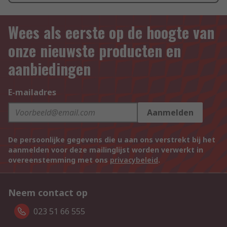
Wees als eerste op de hoogte van
onze nieuwste producten en
aanbiedingen
E-mailadres
Aanmelden
De persoonlijke gegevens die u aan ons verstrekt bij het
aanmelden voor deze mailinglijst worden verwerkt in
overeenstemming met ons
privacybeleid
.
Neem contact op
023 51 66 555