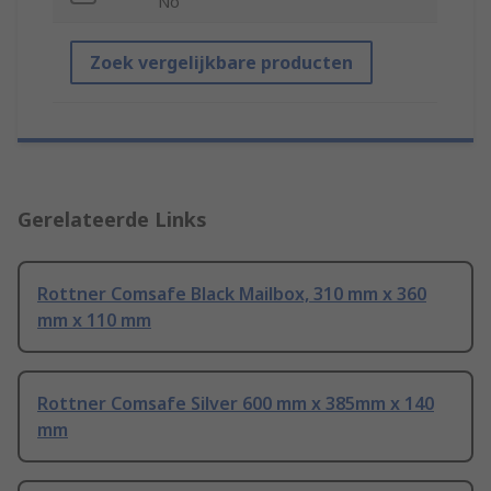
No
Zoek vergelijkbare producten
Gerelateerde Links
Rottner Comsafe Black Mailbox, 310 mm x 360
mm x 110 mm
Rottner Comsafe Silver 600 mm x 385mm x 140
mm