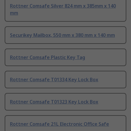
Rottner Comsafe Silver 824 mm x 385mm x 140
mm
Securikey Mailbox, 550 mm x 380 mm x 140 mm
Rottner Comsafe Plastic Key Tag
Rottner Comsafe T01334 Key Lock Box
Rottner Comsafe T01323 Key Lock Box
Rottner Comsafe 21L Electronic Office Safe