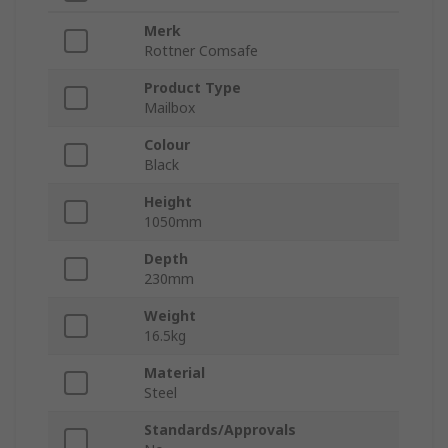
Merk
Rottner Comsafe
Product Type
Mailbox
Colour
Black
Height
1050mm
Depth
230mm
Weight
16.5kg
Material
Steel
Standards/Approvals