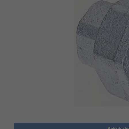
Bekijk d