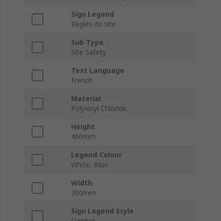
Sign Legend
Règles du site
Sub Type
Site Safety
Text Language
French
Material
Polyvinyl Chloride
Height
400mm
Legend Colour
White, Blue
Width
300mm
Sign Legend Style
Symbol