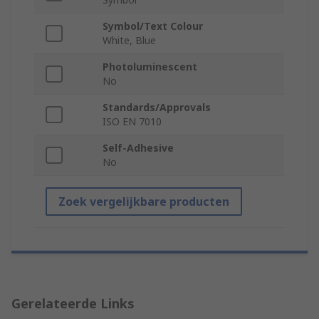
Symbol/Text Colour
White, Blue
Photoluminescent
No
Standards/Approvals
ISO EN 7010
Self-Adhesive
No
Zoek vergelijkbare producten
Gerelateerde Links