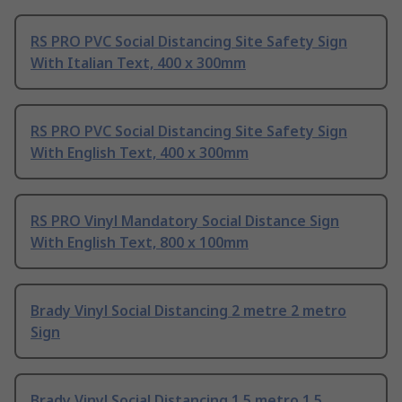
RS PRO PVC Social Distancing Site Safety Sign
With Italian Text, 400 x 300mm
RS PRO PVC Social Distancing Site Safety Sign
With English Text, 400 x 300mm
RS PRO Vinyl Mandatory Social Distance Sign
With English Text, 800 x 100mm
Brady Vinyl Social Distancing 2 metre 2 metro
Sign
Brady Vinyl Social Distancing 1.5 metro 1.5