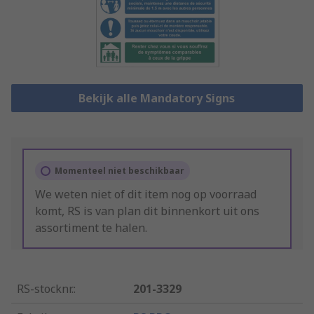
Bekijk alle Mandatory Signs
Momenteel niet beschikbaar
We weten niet of dit item nog op voorraad
komt, RS is van plan dit binnenkort uit ons
assortiment te halen.
RS-stocknr.
:
201-3329