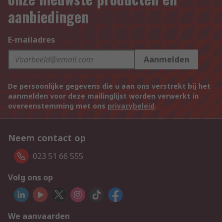
aanbiedingen
E-mailadres
Aanmelden
De persoonlijke gegevens die u aan ons verstrekt bij het
aanmelden voor deze mailinglijst worden verwerkt in
overeenstemming met ons
privacybeleid
.
Neem contact op
023 51 66 555
Volg ons op
We aanvaarden