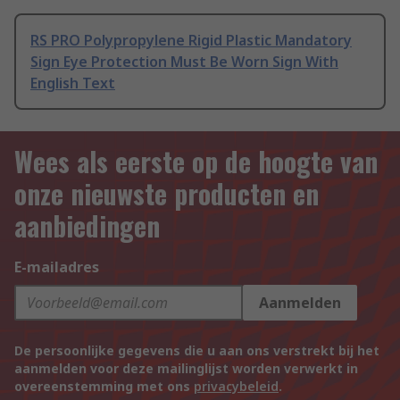
RS PRO Polypropylene Rigid Plastic Mandatory
Sign Eye Protection Must Be Worn Sign With
English Text
Wees als eerste op de hoogte van
onze nieuwste producten en
aanbiedingen
E-mailadres
Aanmelden
De persoonlijke gegevens die u aan ons verstrekt bij het
aanmelden voor deze mailinglijst worden verwerkt in
overeenstemming met ons
privacybeleid
.