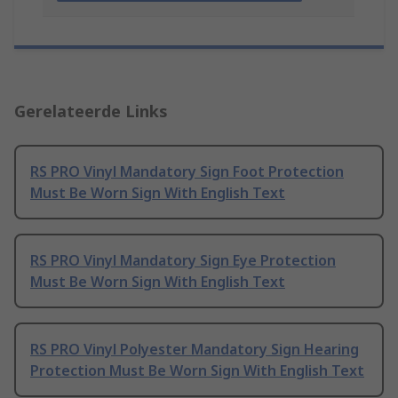
Gerelateerde Links
RS PRO Vinyl Mandatory Sign Foot Protection
Must Be Worn Sign With English Text
RS PRO Vinyl Mandatory Sign Eye Protection
Must Be Worn Sign With English Text
RS PRO Vinyl Polyester Mandatory Sign Hearing
Protection Must Be Worn Sign With English Text