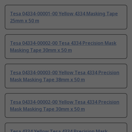
Tesa 04334-00001-00 Yellow 4334 Masking Tape
25mm x 50 m
Tesa 04334-00002-00 Tesa 4334 Precision Mask
Masking Tape 30mm x 50 m
Tesa 04334-00003-00 Yellow Tesa 4334 Precision
Mask Masking Tape 38mm x 50 m
Tesa 04334-00002-00 Yellow Tesa 4334 Precision
Mask Masking Tape 30mm x 50 m
Tesa 4334 Yellow Tesa 4334 Precision Mask