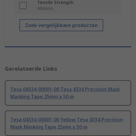
Tensile Strength
30N/cm
Zoek vergelijkbare producten
Gerelateerde Links
Tesa 04334-00001-00 Tesa 4334 Precision Mask
Masking Tape 25mm x 50 m
Tesa 04334-00001-00 Yellow Tesa 4334 Precision
Mask Masking Tape 25mm x 50 m