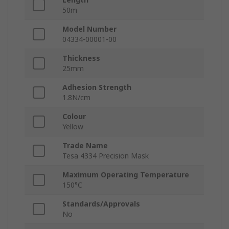
50m
Model Number
04334-00001-00
Thickness
25mm
Adhesion Strength
1.8N/cm
Colour
Yellow
Trade Name
Tesa 4334 Precision Mask
Maximum Operating Temperature
150°C
Standards/Approvals
No