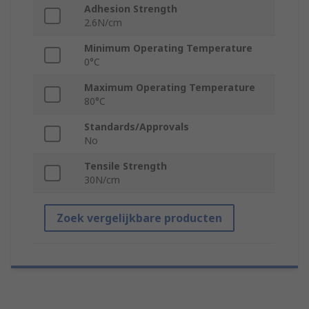
Adhesion Strength
2.6N/cm
Minimum Operating Temperature
0°C
Maximum Operating Temperature
80°C
Standards/Approvals
No
Tensile Strength
30N/cm
Zoek vergelijkbare producten