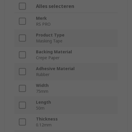
Alles selecteren
Merk
RS PRO
Product Type
Masking Tape
Backing Material
Crepe Paper
Adhesive Material
Rubber
Width
75mm
Length
50m
Thickness
0.12mm