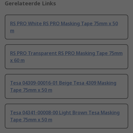
Gerelateerde Links
RS PRO White RS PRO Masking Tape 75mm x 50
m
RS PRO Transparent RS PRO Masking Tape 75mm
x 60 m
Tesa 04309-00016-01 Beige Tesa 4309 Masking
Tape 75mm x 50 m
Tesa 04341-00008-00 Light Brown Tesa Masking
Tape 75mm x 50 m