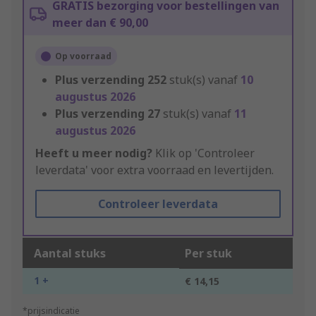
GRATIS bezorging voor bestellingen van
meer dan € 90,00
Op voorraad
Plus verzending
252
stuk(s) vanaf
10
augustus 2026
Plus verzending
27
stuk(s) vanaf
11
augustus 2026
Heeft u meer nodig?
Klik op 'Controleer
leverdata' voor extra voorraad en levertijden.
Controleer leverdata
Aantal stuks
Per stuk
1 +
€ 14,15
*prijsindicatie