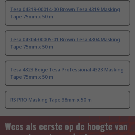
Tesa 04319-00014-00 Brown Tesa 4319 Masking
Tape 75mm x 50 m
Tesa 04304-00005-01 Brown Tesa 4304 Masking
Tape 75mm x 50 m
Tesa 4323 Beige Tesa Professional 4323 Masking
Tape 75mm x 50 m
RS PRO Masking Tape 38mm x 50 m
Wees als eerste op de hoogte van