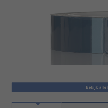
Bekijk all