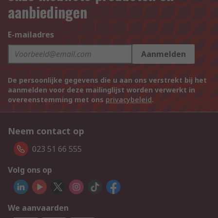
aanbiedingen
E-mailadres
Aanmelden
De persoonlijke gegevens die u aan ons verstrekt bij het
aanmelden voor deze mailinglijst worden verwerkt in
overeenstemming met ons
privacybeleid
.
Neem contact op
023 51 66 555
Volg ons op
We aanvaarden