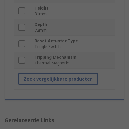
Height
81mm
Depth
72mm
Reset Actuator Type
Toggle Switch
Tripping Mechanism
Thermal Magnetic
Zoek vergelijkbare producten
Gerelateerde Links