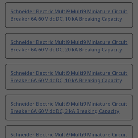
Schneider Electric Multi9 Multi9 Miniature Circuit
Breaker 6A 60 V dc DC, 10 kA Breaking Capacity
Schneider Electric Multi9 Multi9 Miniature Circuit
Breaker 6A 60 V dc DC, 20 kA Breaking Capacity
Schneider Electric Multi9 Multi9 Miniature Circuit
Breaker 6A 60 V dc DC, 10 kA Breaking Capacity
Schneider Electric Multi9 Multi9 Miniature Circuit
Breaker 6A 60 V dc DC, 3 kA Breaking Capacity
Schneider Electric Multi9 Multi9 Miniature Circuit