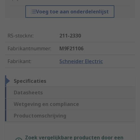
Voeg toe aan onderdelenlijst
RS-stocknr.
:
211-2330
Fabrikantnummer
:
M9F21106
Fabrikant
:
Schneider Electric
Specificaties
Datasheets
Wetgeving en compliance
Productomschrijving
Zoek vergelijkbare producten door een