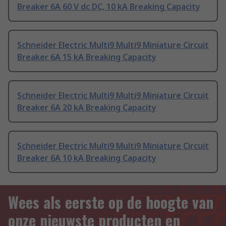
Breaker 6A 60 V dc DC, 10 kA Breaking Capacity
Schneider Electric Multi9 Multi9 Miniature Circuit
Breaker 6A 15 kA Breaking Capacity
Schneider Electric Multi9 Multi9 Miniature Circuit
Breaker 6A 20 kA Breaking Capacity
Schneider Electric Multi9 Multi9 Miniature Circuit
Breaker 6A 10 kA Breaking Capacity
Wees als eerste op de hoogte van
onze nieuwste producten en