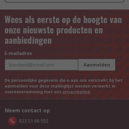
Wees als eerste op de hoogte van
onze nieuwste producten en
aanbiedingen
E-mailadres
Aanmelden
De persoonlijke gegevens die u aan ons verstrekt bij het
aanmelden voor deze mailinglijst worden verwerkt in
overeenstemming met ons
privacybeleid
.
Neem contact op
023 51 66 555