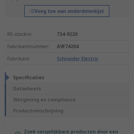
Voeg toe aan onderdelenlijst
RS-stocknr.
:
734-9220
Fabrikantnummer
:
A9F74204
Fabrikant
:
Schneider Electric
Specificaties
Datasheets
Wetgeving en compliance
Productomschrijving
Zoek vergelijkbare producten door een