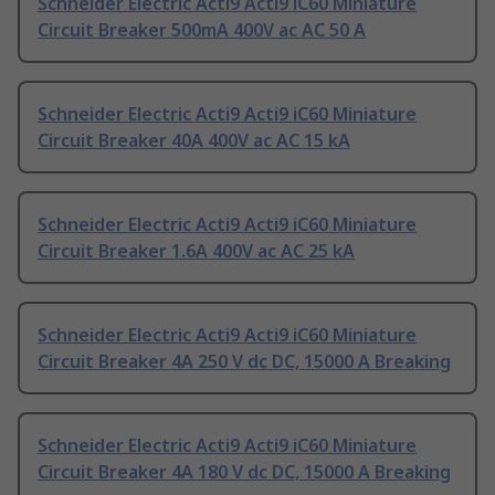
Schneider Electric Acti9 Acti9 iC60 Miniature
Circuit Breaker 500mA 400V ac AC 50 A
Schneider Electric Acti9 Acti9 iC60 Miniature
Circuit Breaker 40A 400V ac AC 15 kA
Schneider Electric Acti9 Acti9 iC60 Miniature
Circuit Breaker 1.6A 400V ac AC 25 kA
Schneider Electric Acti9 Acti9 iC60 Miniature
Circuit Breaker 4A 250 V dc DC, 15000 A Breaking
Schneider Electric Acti9 Acti9 iC60 Miniature
Circuit Breaker 4A 180 V dc DC, 15000 A Breaking