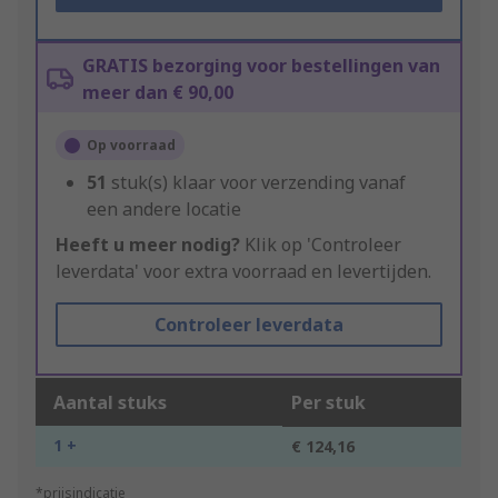
GRATIS bezorging voor bestellingen van
meer dan € 90,00
Op voorraad
51
stuk(s) klaar voor verzending vanaf
een andere locatie
Heeft u meer nodig?
Klik op 'Controleer
leverdata' voor extra voorraad en levertijden.
Controleer leverdata
Aantal stuks
Per stuk
1 +
€ 124,16
*prijsindicatie