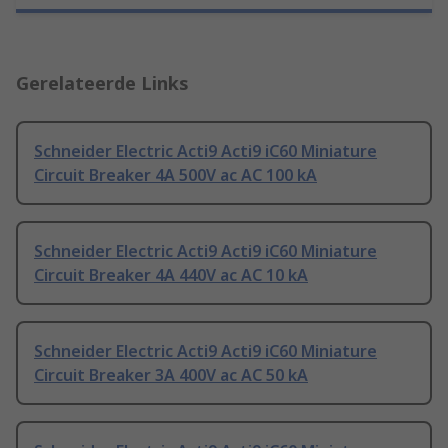
Gerelateerde Links
Schneider Electric Acti9 Acti9 iC60 Miniature
Circuit Breaker 4A 500V ac AC 100 kA
Schneider Electric Acti9 Acti9 iC60 Miniature
Circuit Breaker 4A 440V ac AC 10 kA
Schneider Electric Acti9 Acti9 iC60 Miniature
Circuit Breaker 3A 400V ac AC 50 kA