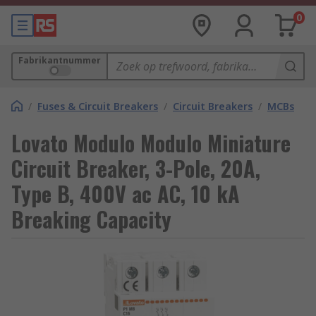
0
Fabrikantnummer
/
Fuses & Circuit Breakers
/
Circuit Breakers
/
MCBs
Lovato Modulo Modulo Miniature
Circuit Breaker, 3-Pole, 20A,
Type B, 400V ac AC, 10 kA
Breaking Capacity