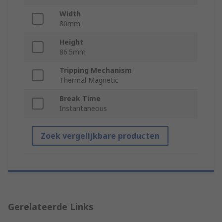
Width
80mm
Height
86.5mm
Tripping Mechanism
Thermal Magnetic
Break Time
Instantaneous
Zoek vergelijkbare producten
Gerelateerde Links