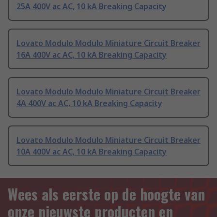
25A 400V ac AC, 10 kA Breaking Capacity
Lovato Modulo Modulo Miniature Circuit Breaker
16A 400V ac AC, 10 kA Breaking Capacity
Lovato Modulo Modulo Miniature Circuit Breaker
4A 400V ac AC, 10 kA Breaking Capacity
Lovato Modulo Modulo Miniature Circuit Breaker
10A 400V ac AC, 10 kA Breaking Capacity
Wees als eerste op de hoogte van
onze nieuwste producten en