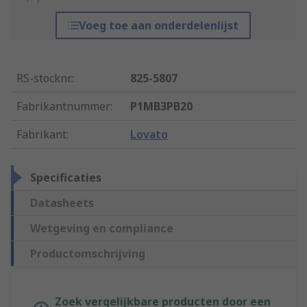
Voeg toe aan onderdelenlijst
RS-stocknr.
:
825-5807
Fabrikantnummer
:
P1MB3PB20
Fabrikant
:
Lovato
Specificaties
Datasheets
Wetgeving en compliance
Productomschrijving
Zoek vergelijkbare producten door een