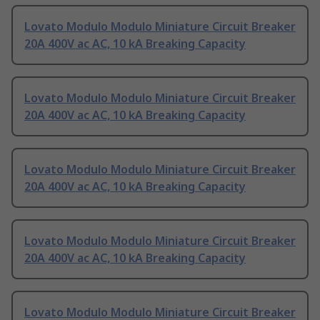
Lovato Modulo Modulo Miniature Circuit Breaker
20A 400V ac AC, 10 kA Breaking Capacity
Lovato Modulo Modulo Miniature Circuit Breaker
20A 400V ac AC, 10 kA Breaking Capacity
Lovato Modulo Modulo Miniature Circuit Breaker
20A 400V ac AC, 10 kA Breaking Capacity
Lovato Modulo Modulo Miniature Circuit Breaker
20A 400V ac AC, 10 kA Breaking Capacity
Lovato Modulo Modulo Miniature Circuit Breaker