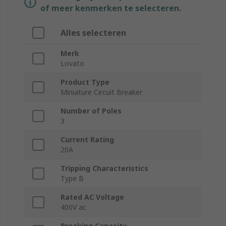
of meer kenmerken te selecteren.
Alles selecteren
Merk
Lovato
Product Type
Miniature Circuit Breaker
Number of Poles
3
Current Rating
20A
Tripping Characteristics
Type B
Rated AC Voltage
400V ac
Breaking Capacity