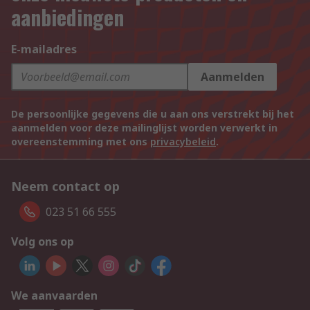
aanbiedingen
E-mailadres
Aanmelden
De persoonlijke gegevens die u aan ons verstrekt bij het
aanmelden voor deze mailinglijst worden verwerkt in
overeenstemming met ons
privacybeleid
.
Neem contact op
023 51 66 555
Volg ons op
We aanvaarden