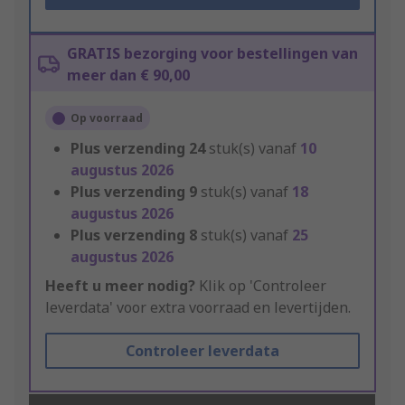
GRATIS bezorging voor bestellingen van
meer dan € 90,00
Op voorraad
Plus verzending
24
stuk(s) vanaf
10
augustus 2026
Plus verzending
9
stuk(s) vanaf
18
augustus 2026
Plus verzending
8
stuk(s) vanaf
25
augustus 2026
Heeft u meer nodig?
Klik op 'Controleer
leverdata' voor extra voorraad en levertijden.
Controleer leverdata