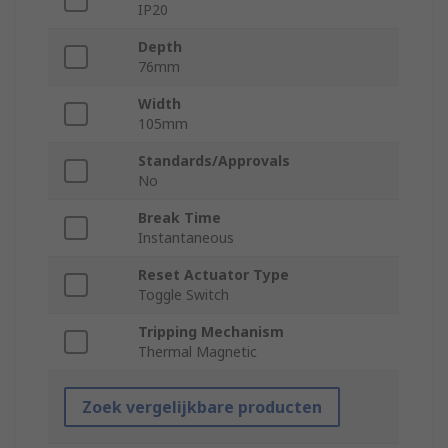
IP20
Depth
76mm
Width
105mm
Standards/Approvals
No
Break Time
Instantaneous
Reset Actuator Type
Toggle Switch
Tripping Mechanism
Thermal Magnetic
Zoek vergelijkbare producten