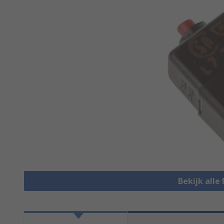
Bekijk alle