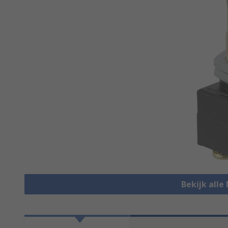
Bekijk alle