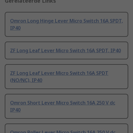
Gerelateerde Links
Omron Long Hinge Lever Micro Switch 16A SPDT,
IP40
ZF Long Leaf Lever Micro Switch 16A SPDT, IP40
ZF Long Leaf Lever Micro Switch 16A SPDT
(NO/NC), IP40
Omron Short Lever Micro Switch 16A 250 V dc
IP40
Omron Roller Lever Micro Switch 16A 250 V dc