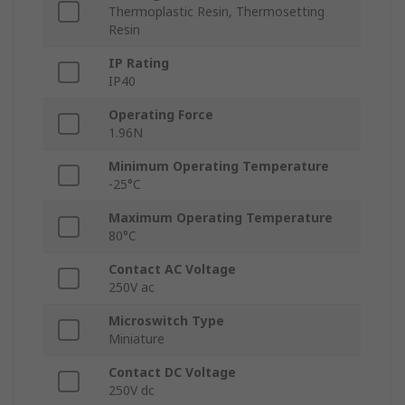
Thermoplastic Resin, Thermosetting
Resin
IP Rating
IP40
Operating Force
1.96N
Minimum Operating Temperature
-25°C
Maximum Operating Temperature
80°C
Contact AC Voltage
250V ac
Microswitch Type
Miniature
Contact DC Voltage
250V dc