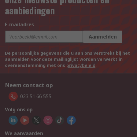
aanbiedingen
E-mailadres
Aanmelden
De persoonlijke gegevens die u aan ons verstrekt bij het
aanmelden voor deze mailinglijst worden verwerkt in
overeenstemming met ons
privacybeleid
.
Neem contact op
023 51 66 555
Volg ons op
We aanvaarden