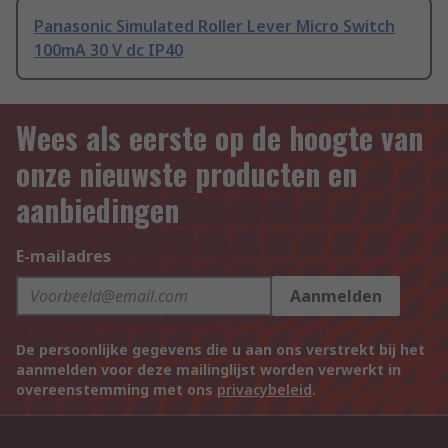
Panasonic Simulated Roller Lever Micro Switch
100mA 30 V dc IP40
Wees als eerste op de hoogte van
onze nieuwste producten en
aanbiedingen
E-mailadres
Aanmelden
De persoonlijke gegevens die u aan ons verstrekt bij het
aanmelden voor deze mailinglijst worden verwerkt in
overeenstemming met ons
privacybeleid
.