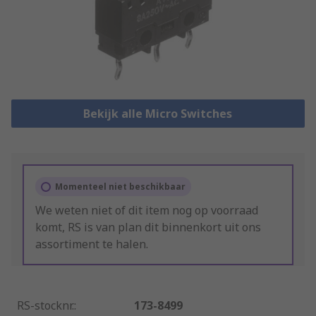
Bekijk alle Micro Switches
Momenteel niet beschikbaar
We weten niet of dit item nog op voorraad
komt, RS is van plan dit binnenkort uit ons
assortiment te halen.
RS-stocknr.
:
173-8499