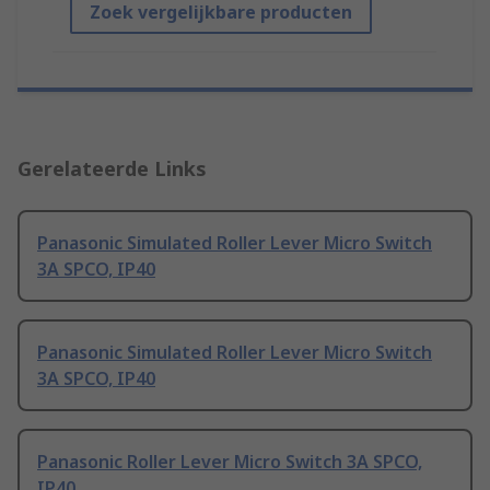
Zoek vergelijkbare producten
Gerelateerde Links
Panasonic Simulated Roller Lever Micro Switch
3A SPCO, IP40
Panasonic Simulated Roller Lever Micro Switch
3A SPCO, IP40
Panasonic Roller Lever Micro Switch 3A SPCO,
IP40