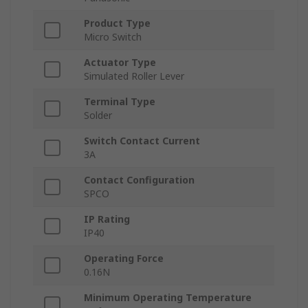
Product Type
Micro Switch
Actuator Type
Simulated Roller Lever
Terminal Type
Solder
Switch Contact Current
3A
Contact Configuration
SPCO
IP Rating
IP40
Operating Force
0.16N
Minimum Operating Temperature