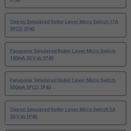
Omron Simulated Roller Lever Micro Switch 11A
SPCO, IP40
Panasonic Simulated Roller Lever Micro Switch
100mA 30 V dc IP40
Panasonic Simulated Roller Lever Micro Switch
500mA SPCO, IP40
Omron Simulated Roller Lever Micro Switch 5A
30 V dc IP40