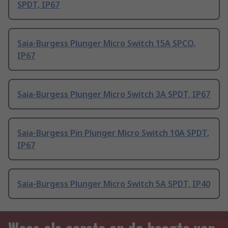
SPDT, IP67
Saia-Burgess Plunger Micro Switch 15A SPCO,
IP67
Saia-Burgess Plunger Micro Switch 3A SPDT, IP67
Saia-Burgess Pin Plunger Micro Switch 10A SPDT,
IP67
Saia-Burgess Plunger Micro Switch 5A SPDT, IP40