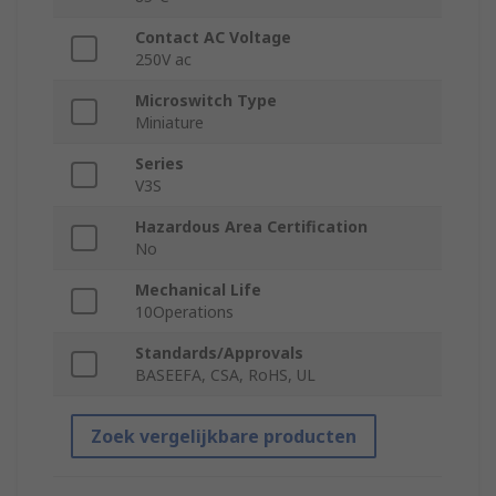
Contact AC Voltage
250V ac
Microswitch Type
Miniature
Series
V3S
Hazardous Area Certification
No
Mechanical Life
10Operations
Standards/Approvals
BASEEFA, CSA, RoHS, UL
Zoek vergelijkbare producten