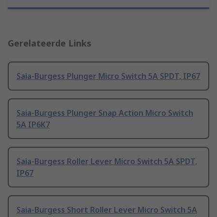
Gerelateerde Links
Saia-Burgess Plunger Micro Switch 5A SPDT, IP67
Saia-Burgess Plunger Snap Action Micro Switch
5A IP6K7
Saia-Burgess Roller Lever Micro Switch 5A SPDT,
IP67
Saia-Burgess Short Roller Lever Micro Switch 5A