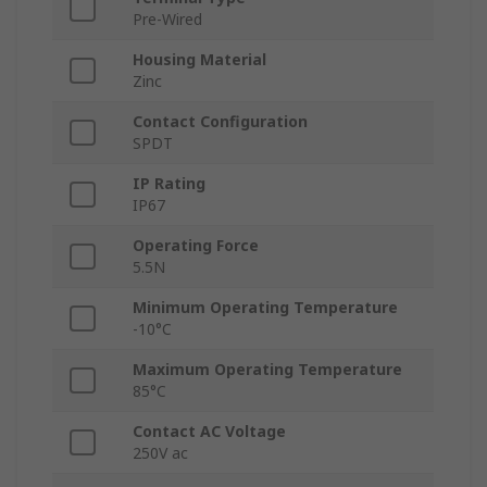
Pre-Wired
Housing Material
Zinc
Contact Configuration
SPDT
IP Rating
IP67
Operating Force
5.5N
Minimum Operating Temperature
-10°C
Maximum Operating Temperature
85°C
Contact AC Voltage
250V ac