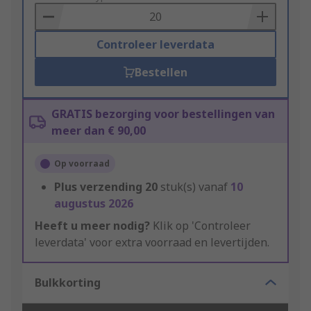
Basket
Controleer leverdata
Bestellen
GRATIS bezorging voor bestellingen van
meer dan € 90,00
Op voorraad
Plus verzending
20
stuk(s) vanaf
10
augustus 2026
Heeft u meer nodig?
Klik op 'Controleer
leverdata' voor extra voorraad en levertijden.
Bulkkorting