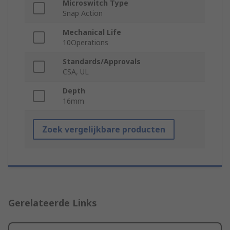
Microswitch Type
Snap Action
Mechanical Life
10Operations
Standards/Approvals
CSA, UL
Depth
16mm
Zoek vergelijkbare producten
Gerelateerde Links