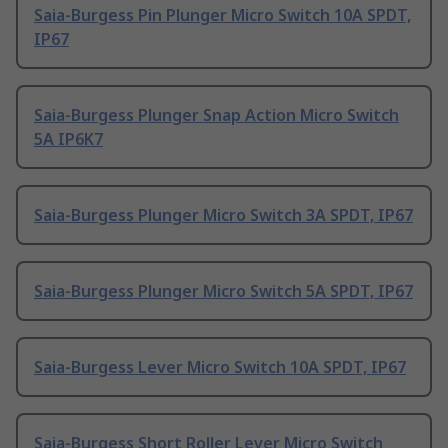
Saia-Burgess Pin Plunger Micro Switch 10A SPDT,
IP67
Saia-Burgess Plunger Snap Action Micro Switch
5A IP6K7
Saia-Burgess Plunger Micro Switch 3A SPDT, IP67
Saia-Burgess Plunger Micro Switch 5A SPDT, IP67
Saia-Burgess Lever Micro Switch 10A SPDT, IP67
Saia-Burgess Short Roller Lever Micro Switch