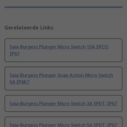
Gerelateerde Links
Saia-Burgess Plunger Micro Switch 15A SPCO,
IP67
Saia-Burgess Plunger Snap Action Micro Switch
5A IP6K7
Saia-Burgess Plunger Micro Switch 3A SPDT, IP67
Saia-Burgess Plunger Micro Switch 5A SPDT, IP67