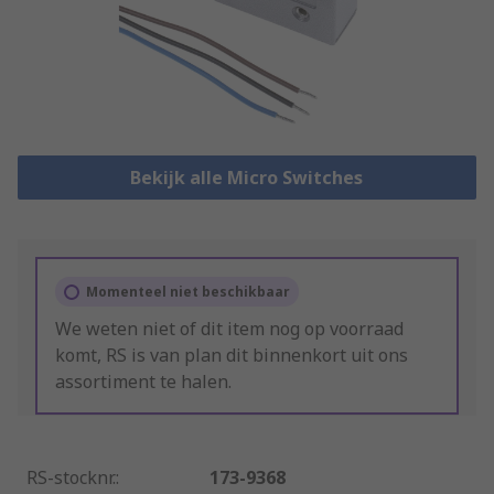
Bekijk alle Micro Switches
Momenteel niet beschikbaar
We weten niet of dit item nog op voorraad
komt, RS is van plan dit binnenkort uit ons
assortiment te halen.
RS-stocknr.
:
173-9368