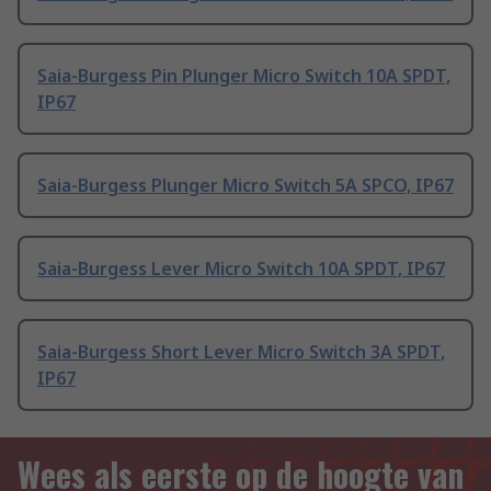
Saia-Burgess Pin Plunger Micro Switch 10A SPDT,
IP67
Saia-Burgess Plunger Micro Switch 5A SPCO, IP67
Saia-Burgess Lever Micro Switch 10A SPDT, IP67
Saia-Burgess Short Lever Micro Switch 3A SPDT,
IP67
Wees als eerste op de hoogte van