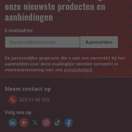
onze nieuwste producten en
aanbiedingen
E-mailadres
Aanmelden
De persoonlijke gegevens die u aan ons verstrekt bij het
aanmelden voor deze mailinglijst worden verwerkt in
overeenstemming met ons
privacybeleid
.
Neem contact op
023 51 66 555
Volg ons op