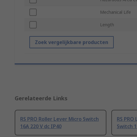
Mechanical Life
Length
Zoek vergelijkbare producten
Gerelateerde Links
RS PRO Roller Lever Micro Switch
RS PRO L
16A 220 V dc IP40
Switch 1