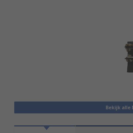
Bekijk alle