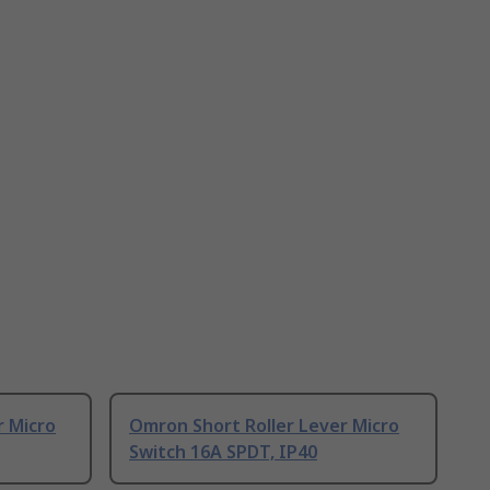
r Micro
Omron Short Roller Lever Micro
Switch 16A SPDT, IP40