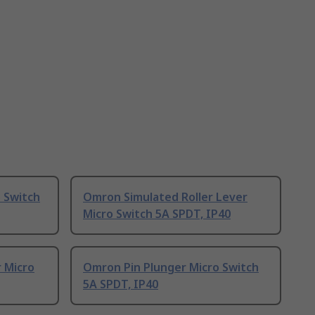
 Switch
Omron Simulated Roller Lever
Micro Switch 5A SPDT, IP40
 Micro
Omron Pin Plunger Micro Switch
5A SPDT, IP40