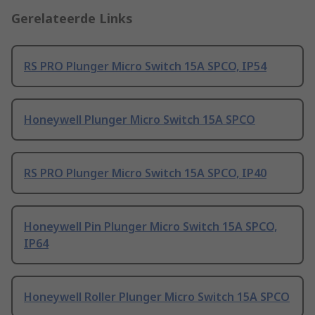
Gerelateerde Links
RS PRO Plunger Micro Switch 15A SPCO, IP54
Honeywell Plunger Micro Switch 15A SPCO
RS PRO Plunger Micro Switch 15A SPCO, IP40
Honeywell Pin Plunger Micro Switch 15A SPCO,
IP64
Honeywell Roller Plunger Micro Switch 15A SPCO