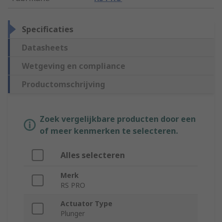
Specificaties
Datasheets
Wetgeving en compliance
Productomschrijving
Zoek vergelijkbare producten door een
of meer kenmerken te selecteren.
Alles selecteren
Merk
RS PRO
Actuator Type
Plunger