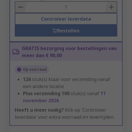
Basket
Controleer leverdata
Bestellen
GRATIS bezorging voor bestellingen van
meer dan € 90,00
Op voorraad
126
stuk(s) klaar voor verzending vanaf
een andere locatie
Plus verzending
100
stuk(s) vanaf
11
november 2026
Heeft u meer nodig?
Klik op 'Controleer
leverdata' voor extra voorraad en levertijden.