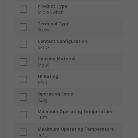
Product Type
Micro Switch
Terminal Type
Screw
Contact Configuration
SPCO
Housing Material
Metal
IP Rating
IP54
Operating Force
720g
Minimum Operating Temperature
-10°C
Maximum Operating Temperature
70°C