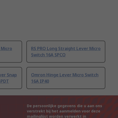
 Micro
RS PRO Long Straight Lever Micro
Switch 16A SPCO
ver Snap
Omron Hinge Lever Micro Switch
 SPDT
16A IP40
De persoonlijke gegevens die u aan ons
verstrekt bij het aanmelden voor deze
mailinglijst worden verwerkt in