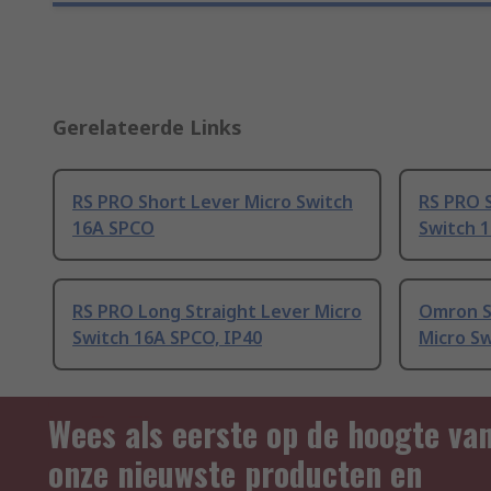
Gerelateerde Links
RS PRO Short Lever Micro Switch
RS PRO S
16A SPCO
Switch 
RS PRO Long Straight Lever Micro
Omron S
Switch 16A SPCO, IP40
Micro Sw
Wees als eerste op de hoogte va
onze nieuwste producten en