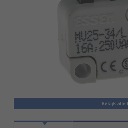
Bekijk alle