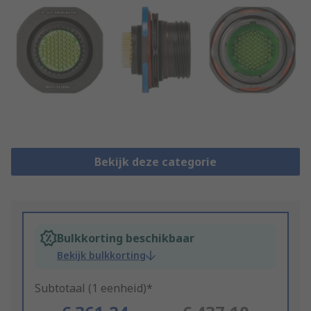
Bekijk deze categorie
Bulkkorting beschikbaar
Bekijk bulkkorting
Subtotaal (1 eenheid)*