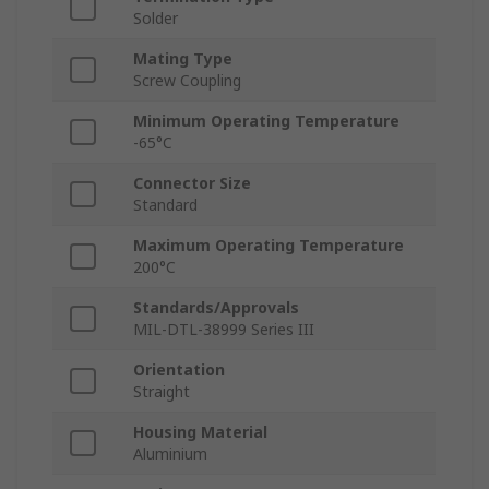
Solder
Mating Type
Screw Coupling
Minimum Operating Temperature
-65°C
Connector Size
Standard
Maximum Operating Temperature
200°C
Standards/Approvals
MIL-DTL-38999 Series III
Orientation
Straight
Housing Material
Aluminium