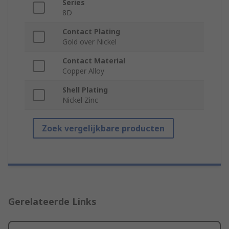
Series
8D
Contact Plating
Gold over Nickel
Contact Material
Copper Alloy
Shell Plating
Nickel Zinc
Zoek vergelijkbare producten
Gerelateerde Links