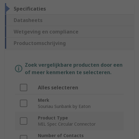
Specificaties
Datasheets
Wetgeving en compliance
Productomschrijving
Zoek vergelijkbare producten door een
of meer kenmerken te selecteren.
Alles selecteren
Merk
Souriau Sunbank by Eaton
Product Type
MIL Spec Circular Connector
Number of Contacts