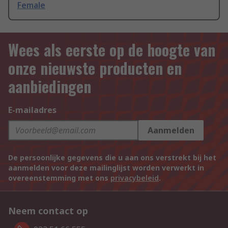
Female
Wees als eerste op de hoogte van
onze nieuwste producten en
aanbiedingen
E-mailadres
Aanmelden
De persoonlijke gegevens die u aan ons verstrekt bij het
aanmelden voor deze mailinglijst worden verwerkt in
overeenstemming met ons
privacybeleid
.
Neem contact op