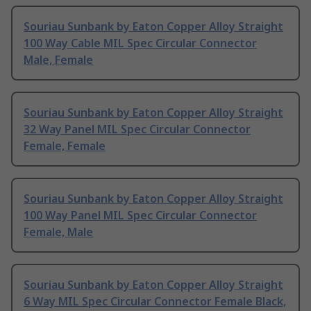
Souriau Sunbank by Eaton Copper Alloy Straight
100 Way Cable MIL Spec Circular Connector
Male, Female
Souriau Sunbank by Eaton Copper Alloy Straight
32 Way Panel MIL Spec Circular Connector
Female, Female
Souriau Sunbank by Eaton Copper Alloy Straight
100 Way Panel MIL Spec Circular Connector
Female, Male
Souriau Sunbank by Eaton Copper Alloy Straight
6 Way MIL Spec Circular Connector Female Black,