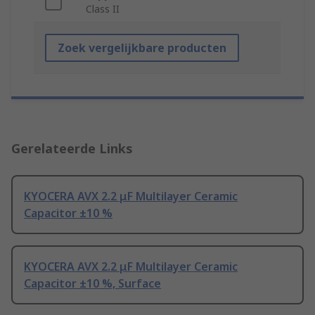
Class II
Zoek vergelijkbare producten
Gerelateerde Links
KYOCERA AVX 2.2 μF Multilayer Ceramic
Capacitor ±10 %
KYOCERA AVX 2.2 μF Multilayer Ceramic
Capacitor ±10 %, Surface