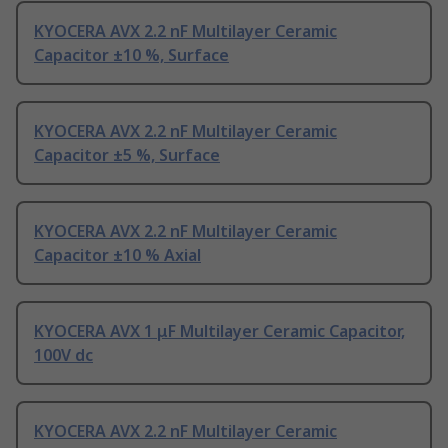
KYOCERA AVX 2.2 nF Multilayer Ceramic
Capacitor ±10 %, Surface
KYOCERA AVX 2.2 nF Multilayer Ceramic
Capacitor ±5 %, Surface
KYOCERA AVX 2.2 nF Multilayer Ceramic
Capacitor ±10 % Axial
KYOCERA AVX 1 μF Multilayer Ceramic Capacitor,
100V dc
KYOCERA AVX 2.2 nF Multilayer Ceramic