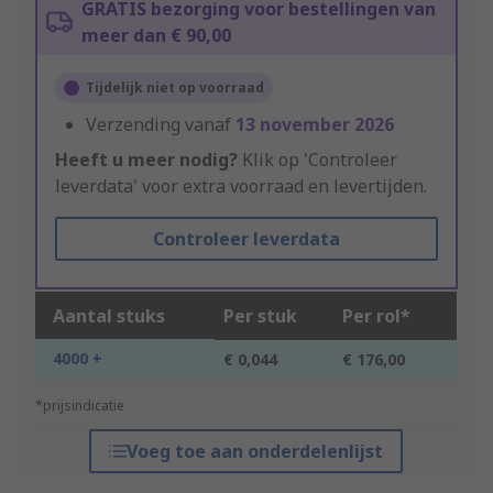
GRATIS bezorging voor bestellingen van
meer dan € 90,00
Tijdelijk niet op voorraad
Verzending vanaf
13 november 2026
Heeft u meer nodig?
Klik op 'Controleer
leverdata' voor extra voorraad en levertijden.
Controleer leverdata
Aantal stuks
Per stuk
Per rol*
4000 +
€ 0,044
€ 176,00
*prijsindicatie
Voeg toe aan onderdelenlijst