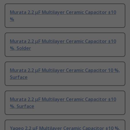
Murata 2.2 μF Multilayer Ceramic Capacitor ±10
%
Murata 2.2 μF Multilayer Ceramic Capacitor ±10
%, Solder
Murata 2.2 μF Multilayer Ceramic Capacitor 10 %,
Surface
Murata 2.2 μF Multilayer Ceramic Capacitor ±10
%, Surface
Yageo 2.2 μF Multilayer Ceramic Capacitor ±10 %,