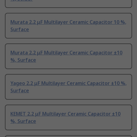
Murata 2.2 μF Multilayer Ceramic Capacitor 10 %,
Surface
Murata 2.2 μF Multilayer Ceramic Capacitor ±10
%, Surface
Yageo 2.2 μF Multilayer Ceramic Capacitor ±10 %,
Surface
KEMET 2.2 μF Multilayer Ceramic Capacitor ±10
%, Surface