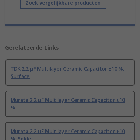
Zoek vergelijkbare producten
Gerelateerde Links
TDK 2.2 μF Multilayer Ceramic Capacitor ±10 %,
Surface
Murata 2.2 μF Multilayer Ceramic Capacitor ±10
%
Murata 2.2 μF Multilayer Ceramic Capacitor ±10
%, Solder