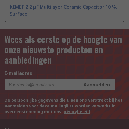
KEMET 2.2 μF Multilayer Ceramic Capacitor 10 %,
Surface
Wees als eerste op de hoogte van
onze nieuwste producten en
aanbiedingen
E-mailadres
Aanmelden
De persoonlijke gegevens die u aan ons verstrekt bij het
aanmelden voor deze mailinglijst worden verwerkt in
overeenstemming met ons
privacybeleid
.